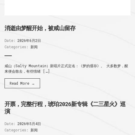
消逝由梦醒开始，被咸山留存
Date:
2026年6月2日
Categories:
新闻
咸山（Salty Mountain）新唱片正式定名：《梦的缓存》。 大多数梦，醒
来便会散去，有些情绪 […]
Read More →
开票，完整行程，琥珀2026新专辑《二三星火》巡
演
Date:
2026年5月4日
Categories:
新闻