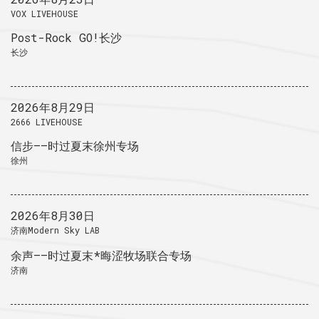
VOX LIVEHOUSE
Post-Rock GO!长沙
长沙
2026年8月29日
2666 LIVEHOUSE
信步——时过夏末徐州专场
徐州
2026年8月30日
济南Modern Sky LAB
余声——时过夏末*晦涩牧场联合专场
济南