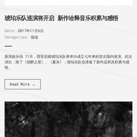
琥珀乐队巡演将开启 新作诠释音乐积累与感悟
Date:
2017年11月6日
Categories:
报道
新浪娱乐讯 11月，西安后摇琥珀乐队将举办成立七年来的首次国内巡演。此次
演出，除了《宿醉之星》、《夏末》，琥珀乐队也准备了新作品和其积累与感
悟。
Read More →