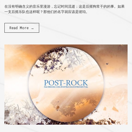
在没有明确含义的音乐里漫游，忘记时间流逝；这是后摇狗常干的的事。如果
一支后摇乐队也这样呢？那他们的名字就应该是琥珀。
Read More →