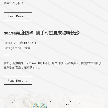
恭喜逆耳乐队！
Read More →
saisa再度访华 携手时过夏末唱响长沙
Date:
2014年10月16日
Categories:
报道
发布于新浪娱乐，2014年10月15日。原文链接 新浪娱乐讯 因为对中国长沙一
支乐队的喜爱，东京的s […]
Read More →