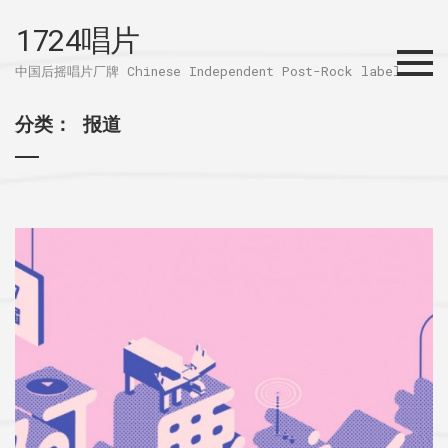
1724唱片
Menu
中国后摇唱片厂牌 Chinese Independent Post-Rock label
分类：
报道