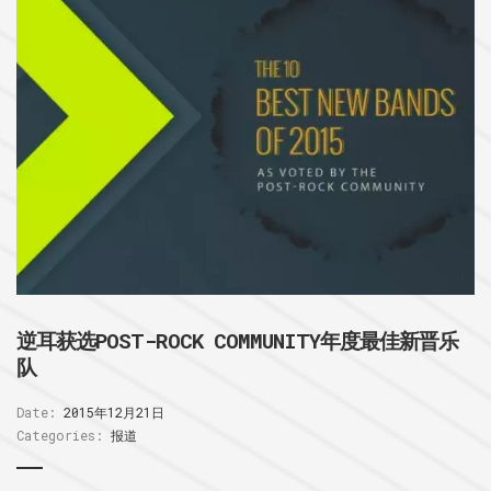
逆耳获选POST-ROCK COMMUNITY年度最佳新晋乐
队
Date:
2015年12月21日
Categories:
报道