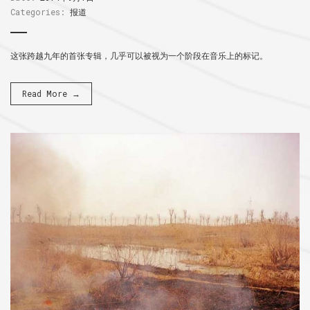
Categories:
报道
这张跨越九年的首张专辑，几乎可以被视为一个阶段在音乐上的标记。
Read More →