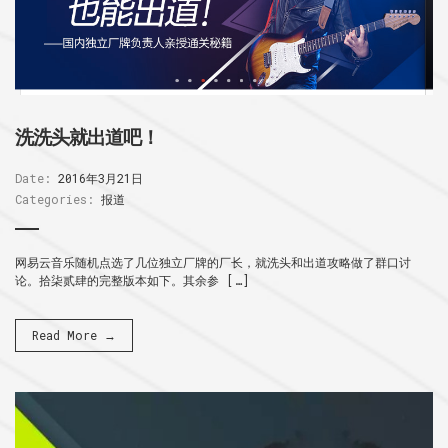
洗洗头就出道吧！
Date:
2016年3月21日
Categories:
报道
网易云音乐随机点选了几位独立厂牌的厂长，就洗头和出道攻略做了群口讨
论。拾柒贰肆的完整版本如下。其余参 […]
Read More →