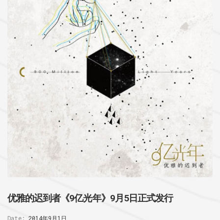
优雅的迟到者《9亿光年》9月5日正式发行
Date:
2014年9月1日