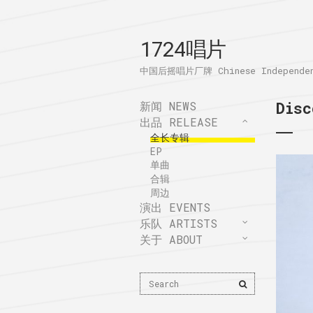
1724唱片
中国后摇唱片厂牌 Chinese Independent
Dis
新闻 NEWS
出品 RELEASE
全长专辑
EP
单曲
合辑
周边
演出 EVENTS
乐队 ARTISTS
关于 ABOUT
Search
Search
for: