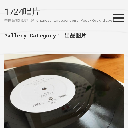
1724唱片
Menu
中国后摇唱片厂牌 Chinese Independent Post-Rock label
Gallery Category：
出品图片