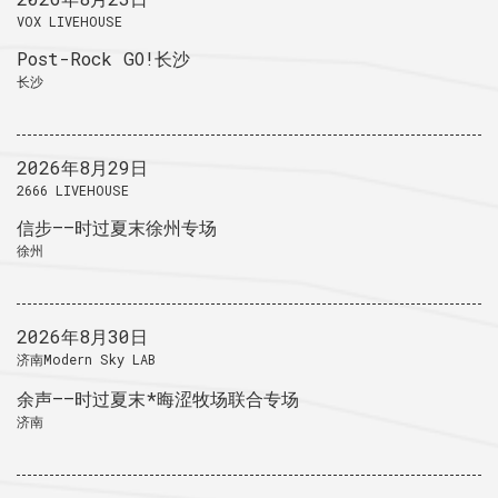
VOX LIVEHOUSE
Post-Rock GO!长沙
长沙
2026年8月29日
2666 LIVEHOUSE
信步——时过夏末徐州专场
徐州
2026年8月30日
济南Modern Sky LAB
余声——时过夏末*晦涩牧场联合专场
济南