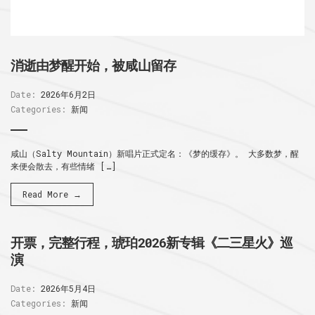
消逝由梦醒开始，被咸山留存
Date:
2026年6月2日
Categories:
新闻
咸山（Salty Mountain）新唱片正式定名：《梦的缓存》。 大多数梦，醒
来便会散去，有些情绪 […]
Read More →
开票，完整行程，琥珀2026新专辑《二三星火》巡
演
Date:
2026年5月4日
Categories:
新闻