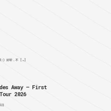
) 好听，不 […]
des Away – First
Tour 2026
5日