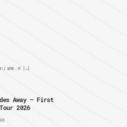
) 好听，不 […]
des Away – First
Tour 2026
5日