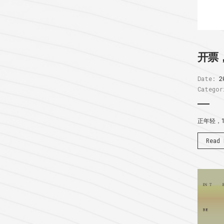
开票
Date:
2
Categor
正年轻，
Read