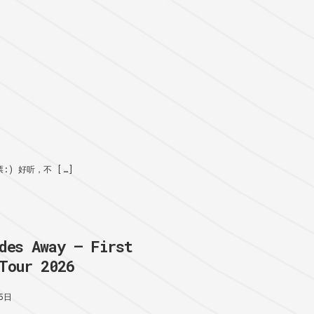
) 好听，不 […]
des Away – First
Tour 2026
5日