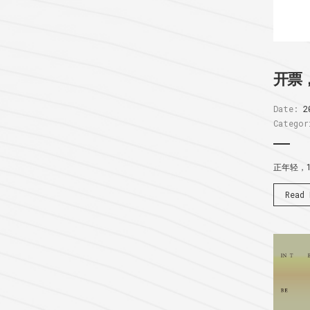
开票
Date:
2
Categor
正年轻，
Read