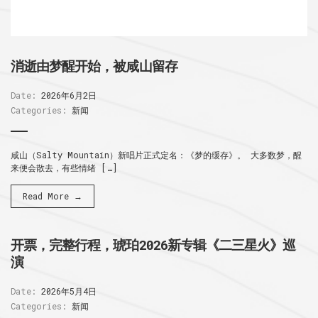
消逝由梦醒开始，被咸山留存
Date:
2026年6月2日
Categories:
新闻
咸山（Salty Mountain）新唱片正式定名：《梦的缓存》。 大多数梦，醒
来便会散去，有些情绪 […]
Read More →
开票，完整行程，琥珀2026新专辑《二三星火》巡
演
Date:
2026年5月4日
Categories:
新闻