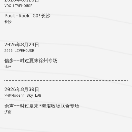
VOX LIVEHOUSE
Post-Rock GO!长沙
长沙
2026年8月29日
2666 LIVEHOUSE
信步——时过夏末徐州专场
徐州
2026年8月30日
济南Modern Sky LAB
余声——时过夏末*晦涩牧场联合专场
济南