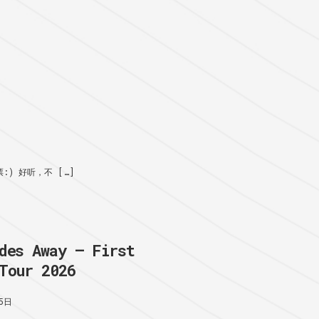
) 好听，不 […]
des Away – First
Tour 2026
5日