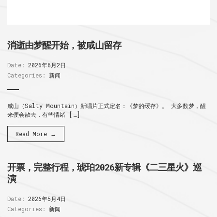
消逝由梦醒开始，被咸山留存
Date:
2026年6月2日
Categories:
新闻
咸山（Salty Mountain）新唱片正式定名：《梦的缓存》。 大多数梦，醒
来便会散去，有些情绪 […]
Read More →
开票，完整行程，琥珀2026新专辑《二三星火》巡
演
Date:
2026年5月4日
Categories:
新闻