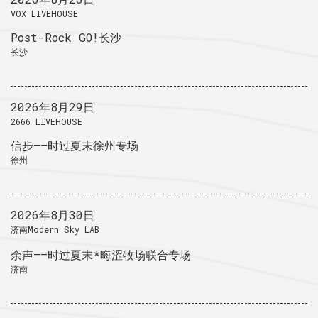
VOX LIVEHOUSE
Post-Rock GO!长沙
长沙
2026年8月29日
2666 LIVEHOUSE
信步——时过夏末徐州专场
徐州
2026年8月30日
济南Modern Sky LAB
余声——时过夏末*晦涩牧场联合专场
济南