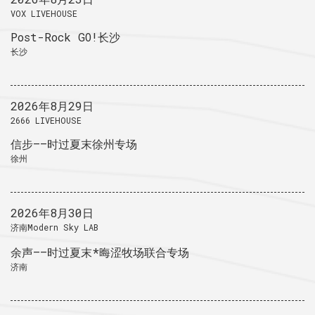
VOX LIVEHOUSE
Post-Rock GO!长沙
长沙
2026年8月29日
2666 LIVEHOUSE
信步——时过夏末徐州专场
徐州
2026年8月30日
济南Modern Sky LAB
余声——时过夏末*晦涩牧场联合专场
济南