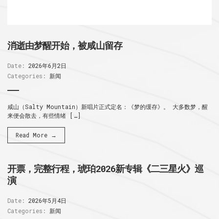
消逝由梦醒开始，被咸山留存
Date:
2026年6月2日
Categories:
新闻
咸山（Salty Mountain）新唱片正式定名：《梦的缓存》。 大多数梦，醒
来便会散去，有些情绪 […]
Read More →
开票，完整行程，琥珀2026新专辑《二三星火》巡
演
Date:
2026年5月4日
Categories:
新闻