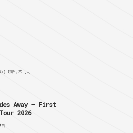
) 好听，不 […]
des Away – First
Tour 2026
5日