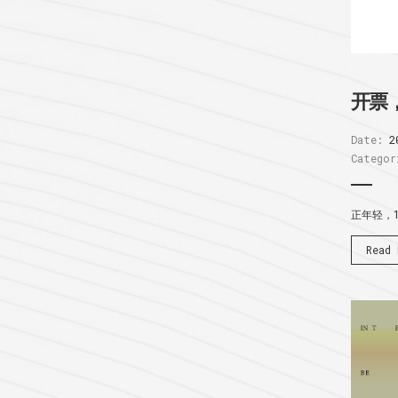
开票
Date:
2
Categor
正年轻，
Read