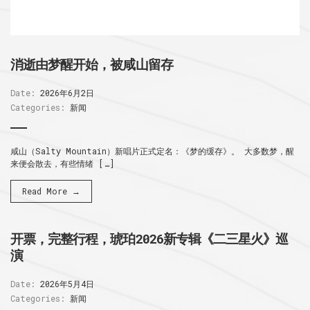
消逝由梦醒开始，被咸山留存
Date:
2026年6月2日
Categories:
新闻
咸山（Salty Mountain）新唱片正式定名：《梦的缓存》。 大多数梦，醒
来便会散去，有些情绪 […]
Read More →
开票，完整行程，琥珀2026新专辑《二三星火》巡
演
Date:
2026年5月4日
Categories:
新闻