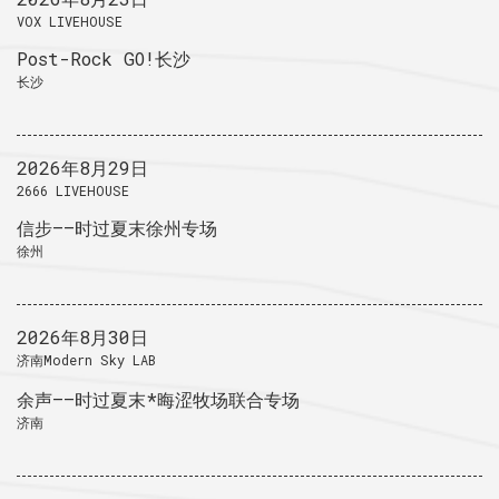
VOX LIVEHOUSE
Post-Rock GO!长沙
长沙
2026年8月29日
2666 LIVEHOUSE
信步——时过夏末徐州专场
徐州
2026年8月30日
济南Modern Sky LAB
余声——时过夏末*晦涩牧场联合专场
济南