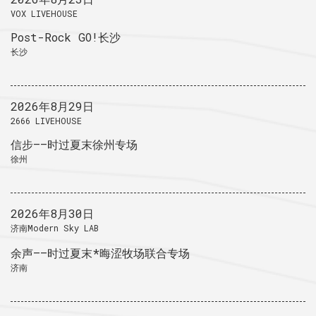
VOX LIVEHOUSE
Post-Rock GO!长沙
长沙
2026年8月29日
2666 LIVEHOUSE
信步——时过夏末徐州专场
徐州
2026年8月30日
济南Modern Sky LAB
余声——时过夏末*晦涩牧场联合专场
济南