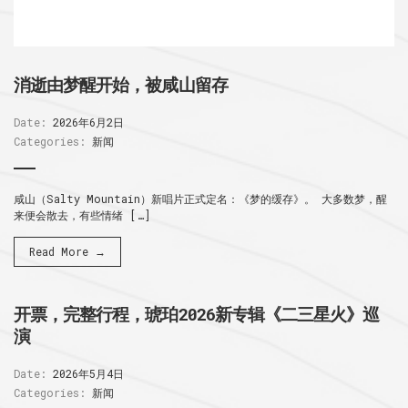
消逝由梦醒开始，被咸山留存
Date:
2026年6月2日
Categories:
新闻
咸山（Salty Mountain）新唱片正式定名：《梦的缓存》。 大多数梦，醒
来便会散去，有些情绪 […]
Read More →
开票，完整行程，琥珀2026新专辑《二三星火》巡
演
Date:
2026年5月4日
Categories:
新闻