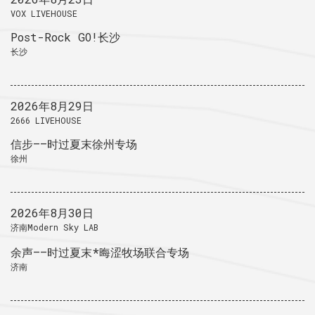
VOX LIVEHOUSE
Post-Rock GO!长沙
长沙
2026年8月29日
2666 LIVEHOUSE
信步——时过夏末徐州专场
徐州
2026年8月30日
济南Modern Sky LAB
余声——时过夏末*晦涩牧场联合专场
济南