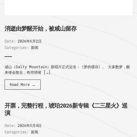
消逝由梦醒开始，被咸山留存
Date:
2026年6月2日
Categories:
新闻
咸山（Salty Mountain）新唱片正式定名：《梦的缓存》。 大多数梦，醒
来便会散去，有些情绪 […]
Read More →
开票，完整行程，琥珀2026新专辑《二三星火》巡
演
Date:
2026年5月4日
Categories:
新闻