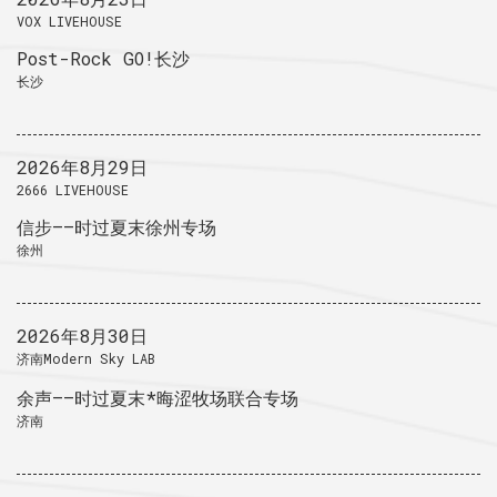
VOX LIVEHOUSE
Post-Rock GO!长沙
长沙
2026年8月29日
2666 LIVEHOUSE
信步——时过夏末徐州专场
徐州
2026年8月30日
济南Modern Sky LAB
余声——时过夏末*晦涩牧场联合专场
济南