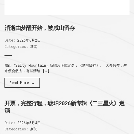
消逝由梦醒开始，被咸山留存
Date:
2026年6月2日
Categories:
新闻
咸山（Salty Mountain）新唱片正式定名：《梦的缓存》。 大多数梦，醒
来便会散去，有些情绪 […]
Read More →
开票，完整行程，琥珀2026新专辑《二三星火》巡
演
Date:
2026年5月4日
Categories:
新闻