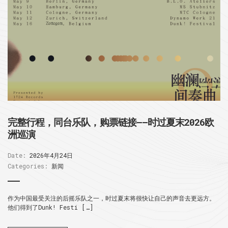
完整行程，同台乐队，购票链接——时过夏末2026欧
洲巡演
Date:
2026年4月24日
Categories:
新闻
作为中国最受关注的后摇乐队之一，时过夏末将很快让自己的声音去更远方。
他们得到了Dunk! Festi […]