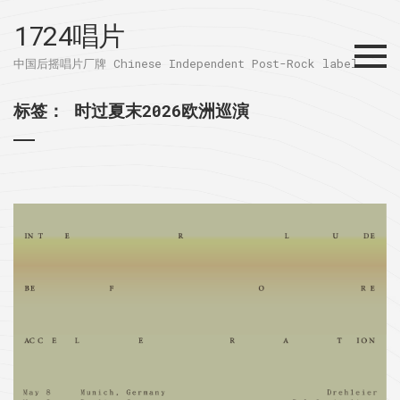
1724唱片
Menu
中国后摇唱片厂牌 Chinese Independent Post-Rock label
标签：
时过夏末2026欧洲巡演