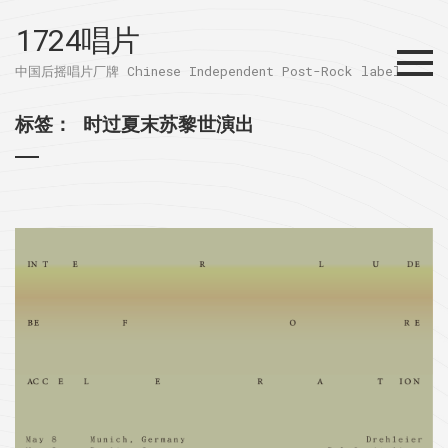
1724唱片
Menu
中国后摇唱片厂牌 Chinese Independent Post-Rock label
标签：
时过夏末苏黎世演出