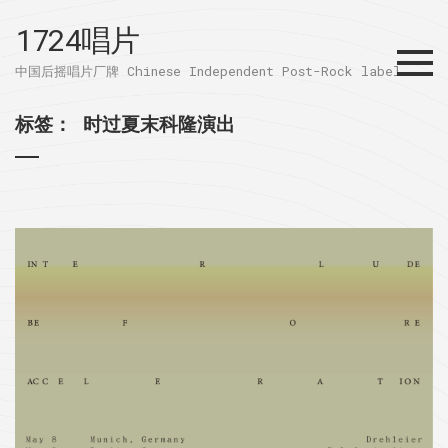
1724唱片
Menu
中国后摇唱片厂牌 Chinese Independent Post-Rock label
标签：
时过夏末科隆演出