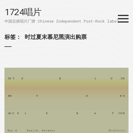
1724唱片
Menu
中国后摇唱片厂牌 Chinese Independent Post-Rock label
标签：
时过夏末慕尼黑演出购票