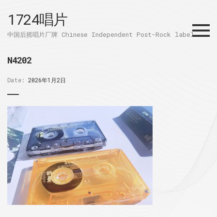
1724唱片
Menu
中国后摇唱片厂牌 Chinese Independent Post-Rock label
N4202
Date:
2026年1月2日