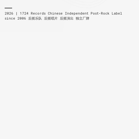
2026 |
1724 Records
Chinese Independent Post-Rock Label
since 2006
后摇乐队 后摇唱片 后摇演出 独立厂牌