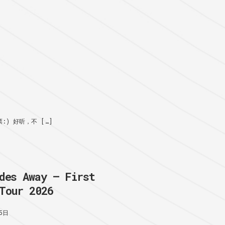
) 好听，不 […]
des Away – First
Tour 2026
5日