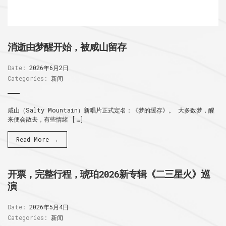
消逝由梦醒开始，被咸山留存
Date:
2026年6月2日
Categories:
新闻
咸山（Salty Mountain）新唱片正式定名：《梦的缓存》。 大多数梦，醒
来便会散去，有些情绪 […]
Read More →
开票，完整行程，琥珀2026新专辑《二三星火》巡
演
Date:
2026年5月4日
Categories:
新闻