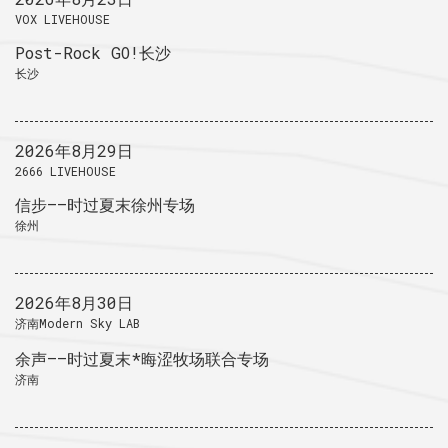
VOX LIVEHOUSE
Post-Rock GO!长沙
长沙
2026年8月29日
2666 LIVEHOUSE
信步——时过夏末徐州专场
徐州
2026年8月30日
济南Modern Sky LAB
余声——时过夏末*晦涩牧场联合专场
济南