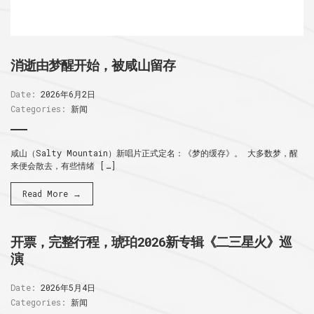
消逝由梦醒开始，被咸山留存
Date:
2026年6月2日
Categories:
新闻
咸山（Salty Mountain）新唱片正式定名：《梦的缓存》。 大多数梦，醒
来便会散去，有些情绪 […]
Read More →
开票，完整行程，琥珀2026新专辑《二三星火》巡
演
Date:
2026年5月4日
Categories:
新闻