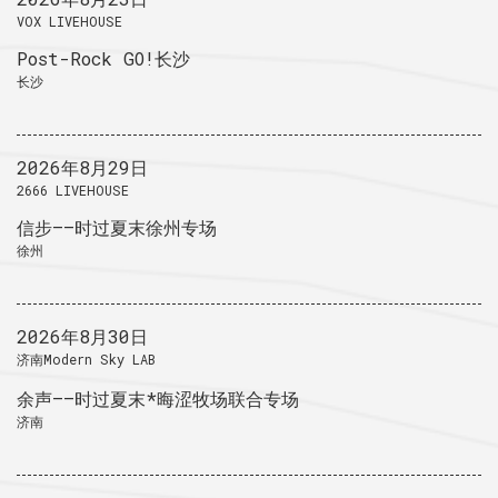
VOX LIVEHOUSE
Post-Rock GO!长沙
长沙
2026年8月29日
2666 LIVEHOUSE
信步——时过夏末徐州专场
徐州
2026年8月30日
济南Modern Sky LAB
余声——时过夏末*晦涩牧场联合专场
济南