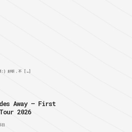
) 好听，不 […]
des Away – First
Tour 2026
5日