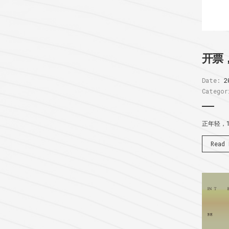
开票
Date:
2
Categor
正年轻，
Read