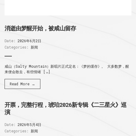
消逝由梦醒开始，被咸山留存
Date:
2026年6月2日
Categories:
新闻
咸山（Salty Mountain）新唱片正式定名：《梦的缓存》。 大多数梦，醒
来便会散去，有些情绪 […]
Read More →
开票，完整行程，琥珀2026新专辑《二三星火》巡
演
Date:
2026年5月4日
Categories:
新闻