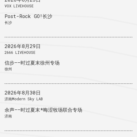
VOX LIVEHOUSE
Post-Rock GO!长沙
长沙
2026年8月29日
2666 LIVEHOUSE
信步——时过夏末徐州专场
徐州
2026年8月30日
济南Modern Sky LAB
余声——时过夏末*晦涩牧场联合专场
济南