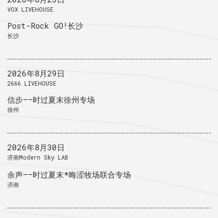
VOX LIVEHOUSE
Post-Rock GO!长沙
长沙
2026年8月29日
2666 LIVEHOUSE
信步——时过夏末徐州专场
徐州
2026年8月30日
济南Modern Sky LAB
余声——时过夏末*晦涩牧场联合专场
济南