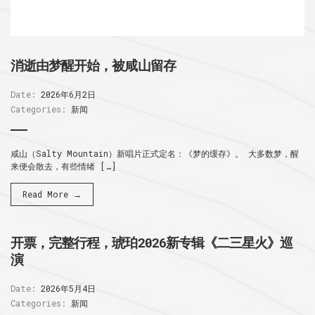
消逝由梦醒开始，被咸山留存
Date:
2026年6月2日
Categories:
新闻
咸山（Salty Mountain）新唱片正式定名：《梦的缓存》。 大多数梦，醒
来便会散去，有些情绪 […]
Read More →
开票，完整行程，琥珀2026新专辑《二三星火》巡
演
Date:
2026年5月4日
Categories:
新闻