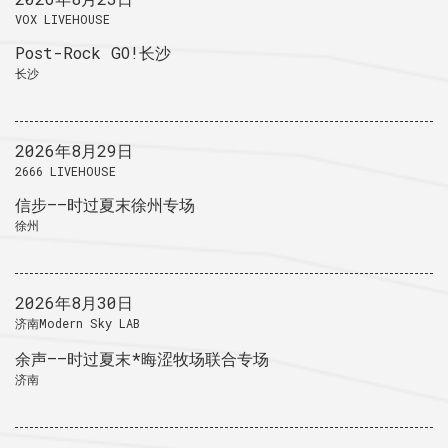
VOX LIVEHOUSE
Post-Rock GO!长沙
长沙
2026年8月29日
2666 LIVEHOUSE
信步——时过夏末徐州专场
徐州
2026年8月30日
济南Modern Sky LAB
余声——时过夏末*晦涩牧场联合专场
济南