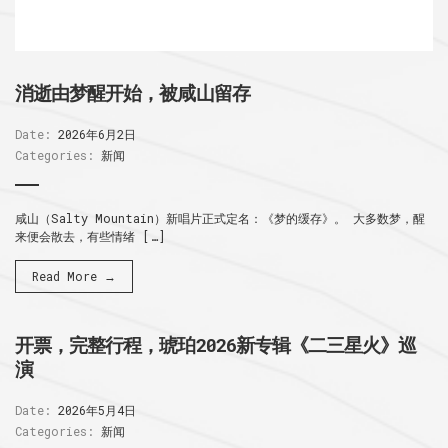
消逝由梦醒开始，被咸山留存
Date:
2026年6月2日
Categories:
新闻
咸山（Salty Mountain）新唱片正式定名：《梦的缓存》。 大多数梦，醒
来便会散去，有些情绪 […]
Read More →
开票，完整行程，琥珀2026新专辑《二三星火》巡
演
Date:
2026年5月4日
Categories:
新闻