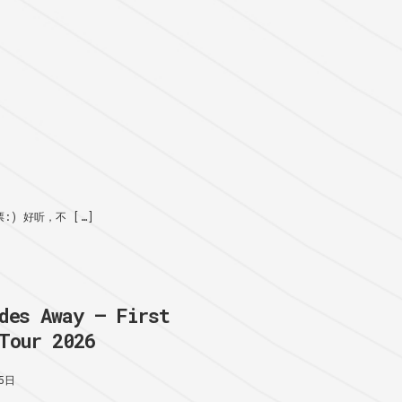
) 好听，不 […]
des Away – First
Tour 2026
5日