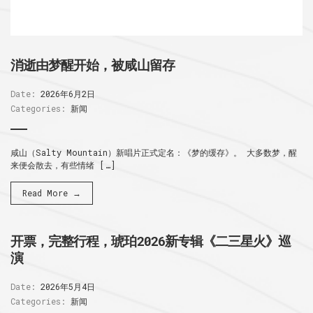
消逝由梦醒开始，被咸山留存
Date:
2026年6月2日
Categories:
新闻
咸山（Salty Mountain）新唱片正式定名：《梦的缓存》。 大多数梦，醒
来便会散去，有些情绪 […]
Read More →
开票，完整行程，琥珀2026新专辑《二三星火》巡
演
Date:
2026年5月4日
Categories:
新闻