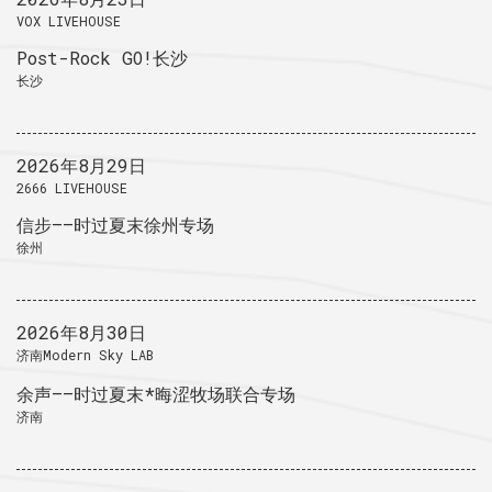
VOX LIVEHOUSE
Post-Rock GO!长沙
长沙
2026年8月29日
2666 LIVEHOUSE
信步——时过夏末徐州专场
徐州
2026年8月30日
济南Modern Sky LAB
余声——时过夏末*晦涩牧场联合专场
济南