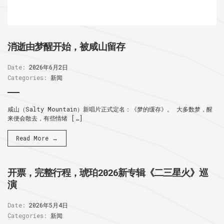
消逝由梦醒开始，被咸山留存
Date:
2026年6月2日
Categories:
新闻
咸山（Salty Mountain）新唱片正式定名：《梦的缓存》。 大多数梦，醒
来便会散去，有些情绪 […]
Read More →
开票，完整行程，琥珀2026新专辑《二三星火》巡
演
Date:
2026年5月4日
Categories:
新闻