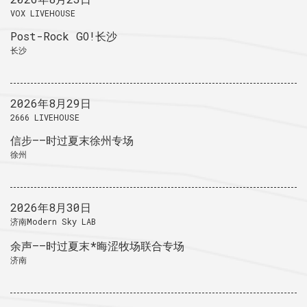
VOX LIVEHOUSE
Post-Rock GO!长沙
长沙
2026年8月29日
2666 LIVEHOUSE
信步——时过夏末徐州专场
徐州
2026年8月30日
济南Modern Sky LAB
余声——时过夏末*晦涩牧场联合专场
济南